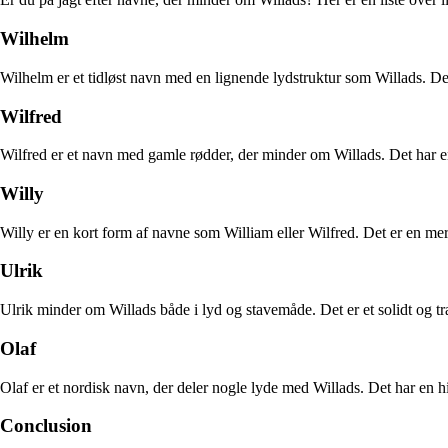
Wilhelm
Wilhelm er et tidløst navn med en lignende lydstruktur som Willads. De
Wilfred
Wilfred er et navn med gamle rødder, der minder om Willads. Det har e
Willy
Willy er en kort form af navne som William eller Wilfred. Det er en me
Ulrik
Ulrik minder om Willads både i lyd og stavemåde. Det er et solidt og tra
Olaf
Olaf er et nordisk navn, der deler nogle lyde med Willads. Det har en h
Conclusion