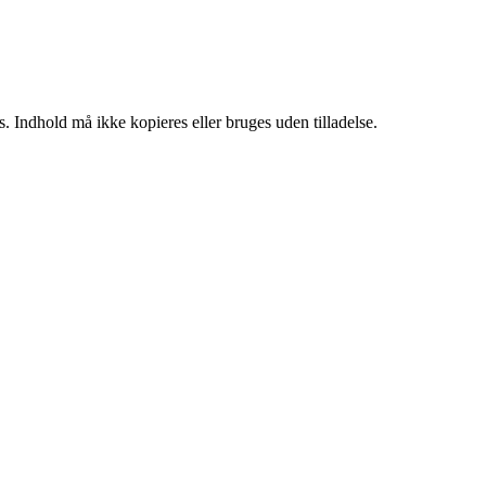
. Indhold må ikke kopieres eller bruges uden tilladelse.