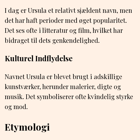
I dag er Ursula et relativt sjældent navn, men
det har haft perioder med øget popularitet.
Det ses ofte i litteratur og film, hvilket har
bidraget til dets genkendelighed.
Kulturel Indflydelse
Navnet Ursula er blevet brugt i adskillige
kunstværker, herunder malerier, digte og
musik. Det symboliserer ofte kvindelig styrke
og mod.
Etymologi