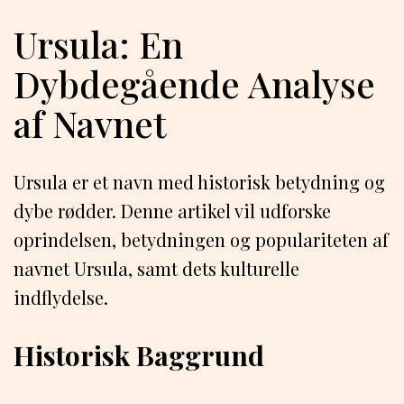
Ursula: En
Dybdegående Analyse
af Navnet
Ursula er et navn med historisk betydning og
dybe rødder. Denne artikel vil udforske
oprindelsen, betydningen og populariteten af
navnet Ursula, samt dets kulturelle
indflydelse.
Historisk Baggrund