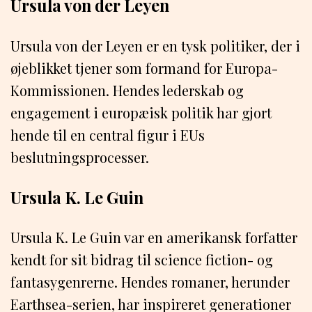
Ursula von der Leyen
Ursula von der Leyen er en tysk politiker, der i
øjeblikket tjener som formand for Europa-
Kommissionen. Hendes lederskab og
engagement i europæisk politik har gjort
hende til en central figur i EUs
beslutningsprocesser.
Ursula K. Le Guin
Ursula K. Le Guin var en amerikansk forfatter
kendt for sit bidrag til science fiction- og
fantasygenrerne. Hendes romaner, herunder
Earthsea-serien, har inspireret generationer