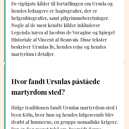
De vigtigste kilder til fortællingen om Ursula og
hendes ledsagere er hagiografier, der er
helgenbiografier, samt pilgrimmeberetninger.
Nogle af de mest kendte kilder inkluderer
Legenda Aurea af Jacobus de Voragine og Spiegel
Historiale af Vincent af Beauvais. Disse tekster
beskriver Ursulas liv, hendes rejse og hendes
martyrium i detaljer.
Hvor fandt Ursulas påståede
martyrdom sted?
Ifølge traditionen fandt Ursulas martyrdom sted i
byen Köln, hvor hun og hendes følgesvende blev
dræbt af hunnerne, en gruppe nomadiske krigere.