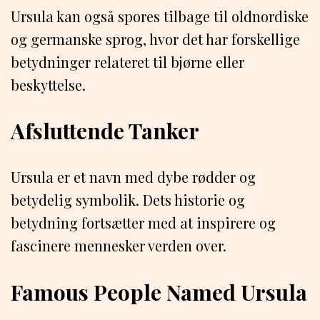
Ursula kan også spores tilbage til oldnordiske
og germanske sprog, hvor det har forskellige
betydninger relateret til bjørne eller
beskyttelse.
Afsluttende Tanker
Ursula er et navn med dybe rødder og
betydelig symbolik. Dets historie og
betydning fortsætter med at inspirere og
fascinere mennesker verden over.
Famous People Named Ursula