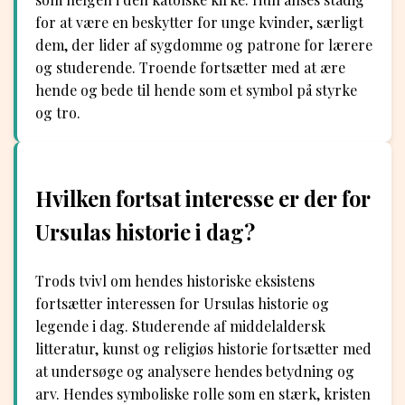
for at være en beskytter for unge kvinder, særligt
dem, der lider af sygdomme og patrone for lærere
og studerende. Troende fortsætter med at ære
hende og bede til hende som et symbol på styrke
og tro.
Hvilken fortsat interesse er der for
Ursulas historie i dag?
Trods tvivl om hendes historiske eksistens
fortsætter interessen for Ursulas historie og
legende i dag. Studerende af middelaldersk
litteratur, kunst og religiøs historie fortsætter med
at undersøge og analysere hendes betydning og
arv. Hendes symboliske rolle som en stærk, kristen