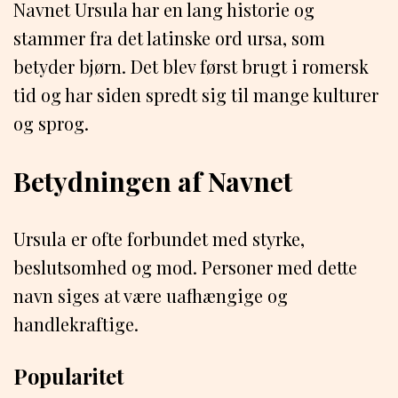
Navnet Ursula har en lang historie og
stammer fra det latinske ord ursa, som
betyder bjørn. Det blev først brugt i romersk
tid og har siden spredt sig til mange kulturer
og sprog.
Betydningen af Navnet
Ursula er ofte forbundet med styrke,
beslutsomhed og mod. Personer med dette
navn siges at være uafhængige og
handlekraftige.
Popularitet