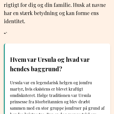
rigtigt for dig og din familie. Husk at navne
har en stærk betydning og kan forme ens
identitet.
“`
Hvem var Ursula og hvad var
hendes baggrund?
Ursula var en legendarisk helgen og jomfru
martyr, hvis eksistens er blevet kraftigt
omdiskuteret. Ifølge traditionen var Ursula
prinsesse fra Storbritannien og blev dræbt
sammen med en stor gruppe jomfruer på grund af