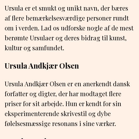
Ursula er et smukt og unikt navn, der bæres
af flere bemærkelsesværdige personer rundt
om i verden. Lad os udforske nogle af de mest
berømte Ursulaer og deres bidrag til kunst,
kultur og samfundet.
Ursula Andkjær Olsen
Ursula Andkjær Olsen er en anerkendt dansk
forfatter og digter, der har modtaget flere
priser for sit arbejde. Hun er kendt for sin
eksperimenterende skrivestil og dybe
følelsesmæssige resonans i sine værker.