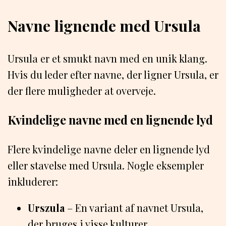
Navne lignende med Ursula
Ursula er et smukt navn med en unik klang.
Hvis du leder efter navne, der ligner Ursula, er
der flere muligheder at overveje.
Kvindelige navne med en lignende lyd
Flere kvindelige navne deler en lignende lyd
eller stavelse med Ursula. Nogle eksempler
inkluderer:
Urszula
– En variant af navnet Ursula,
der bruges i visse kulturer.