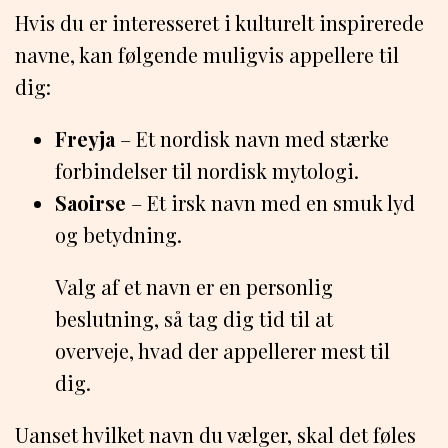
Hvis du er interesseret i kulturelt inspirerede
navne, kan følgende muligvis appellere til
dig:
Freyja
– Et nordisk navn med stærke
forbindelser til nordisk mytologi.
Saoirse
– Et irsk navn med en smuk lyd
og betydning.
Valg af et navn er en personlig
beslutning, så tag dig tid til at
overveje, hvad der appellerer mest til
dig.
Uanset hvilket navn du vælger, skal det føles