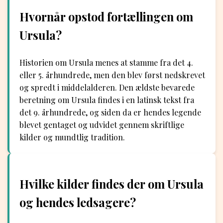
Hvornår opstod fortællingen om
Ursula?
Historien om Ursula menes at stamme fra det 4.
eller 5. århundrede, men den blev først nedskrevet
og spredt i middelalderen. Den ældste bevarede
beretning om Ursula findes i en latinsk tekst fra
det 9. århundrede, og siden da er hendes legende
blevet gentaget og udvidet gennem skriftlige
kilder og mundtlig tradition.
Hvilke kilder findes der om Ursula
og hendes ledsagere?