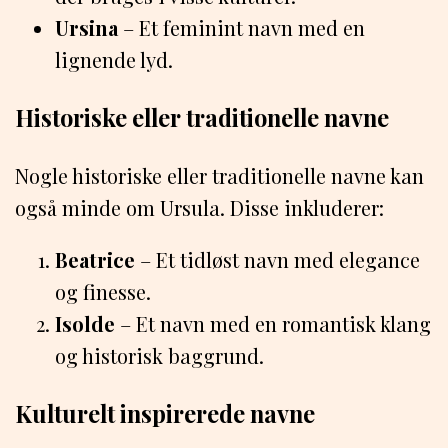
Ursina
– Et feminint navn med en
lignende lyd.
Historiske eller traditionelle navne
Nogle historiske eller traditionelle navne kan
også minde om Ursula. Disse inkluderer:
Beatrice
– Et tidløst navn med elegance
og finesse.
Isolde
– Et navn med en romantisk klang
og historisk baggrund.
Kulturelt inspirerede navne