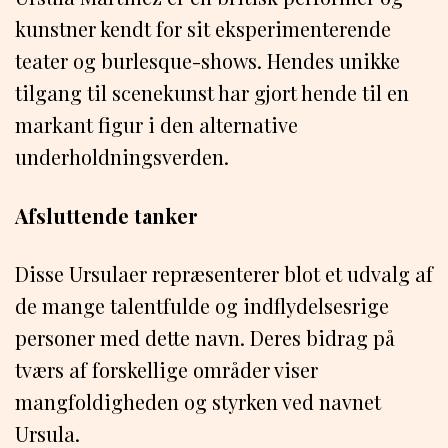
kunstner kendt for sit eksperimenterende
teater og burlesque-shows. Hendes unikke
tilgang til scenekunst har gjort hende til en
markant figur i den alternative
underholdningsverden.
Afsluttende tanker
Disse Ursulaer repræsenterer blot et udvalg af
de mange talentfulde og indflydelsesrige
personer med dette navn. Deres bidrag på
tværs af forskellige områder viser
mangfoldigheden og styrken ved navnet
Ursula.