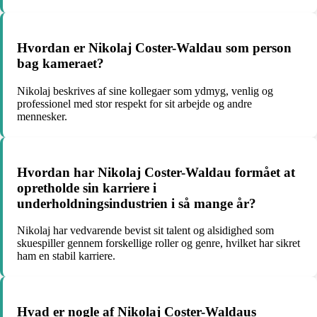
Hvordan er Nikolaj Coster-Waldau som person
bag kameraet?
Nikolaj beskrives af sine kollegaer som ydmyg, venlig og
professionel med stor respekt for sit arbejde og andre
mennesker.
Hvordan har Nikolaj Coster-Waldau formået at
opretholde sin karriere i
underholdningsindustrien i så mange år?
Nikolaj har vedvarende bevist sit talent og alsidighed som
skuespiller gennem forskellige roller og genre, hvilket har sikret
ham en stabil karriere.
Hvad er nogle af Nikolaj Coster-Waldaus