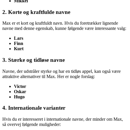
Mikkel
2. Korte og kraftfulde navne
Max er et kort og kraftfuldt navn. Hvis du foretrækker lignende
navne med denne egenskab, kunne følgende være interessante valg:
Lars
Finn
Kurt
3. Stærke og tidløse navne
Navne, der udstråler styrke og har en tidløs appel, kan også være
attraktive alternativer til Max. Her er nogle forslag:
Victor
Oskar
Hugo
4. Internationale varianter
Hvis du er interesseret i internationale navne, der minder om Max,
så overvej følgende muligheder: