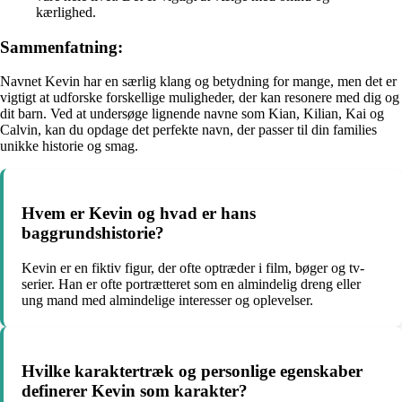
kærlighed.
Sammenfatning:
Navnet Kevin har en særlig klang og betydning for mange, men det er
vigtigt at udforske forskellige muligheder, der kan resonere med dig og
dit barn. Ved at undersøge lignende navne som Kian, Kilian, Kai og
Calvin, kan du opdage det perfekte navn, der passer til din families
unikke historie og smag.
Hvem er Kevin og hvad er hans
baggrundshistorie?
Kevin er en fiktiv figur, der ofte optræder i film, bøger og tv-
serier. Han er ofte portrætteret som en almindelig dreng eller
ung mand med almindelige interesser og oplevelser.
Hvilke karaktertræk og personlige egenskaber
definerer Kevin som karakter?