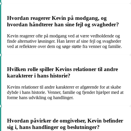
Hvordan reagerer Kevin på modgang, og
hvordan håndterer han sine fejl og svagheder?
Kevin reagerer ofte på modgang ved at være vedholdende og
finde alternative løsninger. Han lærer af sine fejl og svagheder
ved at reflektere over dem og søge støtte fra venner og familie.
Hvilken rolle spiller Kevins relationer til andre
karakterer i hans historie?
Kevins relationer til andre karakterer er afgørende for at skabe
dybde i hans historie. Venner, familie og fjender hjælper med at
forme hans udvikling og handlinger.
Hvordan påvirker de omgivelser, Kevin befinder
sig i, hans handlinger og beslutninger?