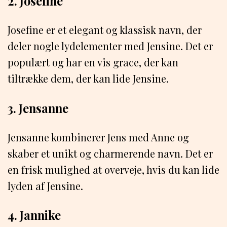
2. Josefine
Josefine er et elegant og klassisk navn, der
deler nogle lydelementer med Jensine. Det er
populært og har en vis grace, der kan
tiltrække dem, der kan lide Jensine.
3. Jensanne
Jensanne kombinerer Jens med Anne og
skaber et unikt og charmerende navn. Det er
en frisk mulighed at overveje, hvis du kan lide
lyden af Jensine.
4. Jannike