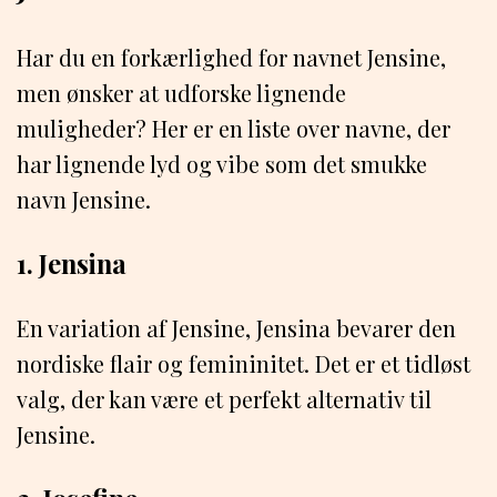
Har du en forkærlighed for navnet Jensine,
men ønsker at udforske lignende
muligheder? Her er en liste over navne, der
har lignende lyd og vibe som det smukke
navn Jensine.
1. Jensina
En variation af Jensine, Jensina bevarer den
nordiske flair og femininitet. Det er et tidløst
valg, der kan være et perfekt alternativ til
Jensine.