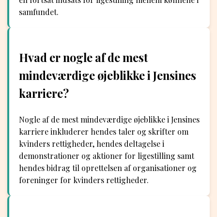
samfundet.
Hvad er nogle af de mest
mindeværdige øjeblikke i Jensines
karriere?
Nogle af de mest mindeværdige øjeblikke i Jensines
karriere inkluderer hendes taler og skrifter om
kvinders rettigheder, hendes deltagelse i
demonstrationer og aktioner for ligestilling samt
hendes bidrag til oprettelsen af organisationer og
foreninger for kvinders rettigheder.