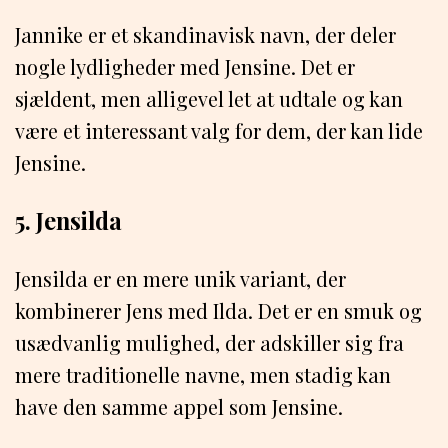
Jannike er et skandinavisk navn, der deler
nogle lydligheder med Jensine. Det er
sjældent, men alligevel let at udtale og kan
være et interessant valg for dem, der kan lide
Jensine.
5. Jensilda
Jensilda er en mere unik variant, der
kombinerer Jens med Ilda. Det er en smuk og
usædvanlig mulighed, der adskiller sig fra
mere traditionelle navne, men stadig kan
have den samme appel som Jensine.