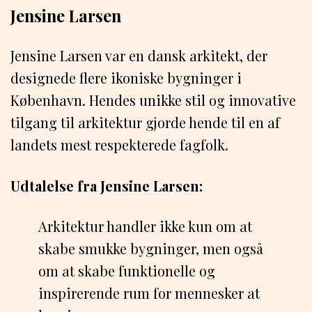
Jensine Larsen
Jensine Larsen var en dansk arkitekt, der
designede flere ikoniske bygninger i
København. Hendes unikke stil og innovative
tilgang til arkitektur gjorde hende til en af
landets mest respekterede fagfolk.
Udtalelse fra Jensine Larsen:
Arkitektur handler ikke kun om at
skabe smukke bygninger, men også
om at skabe funktionelle og
inspirerende rum for mennesker at