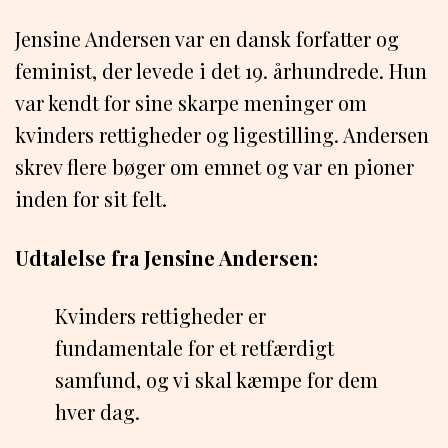
Jensine Andersen var en dansk forfatter og
feminist, der levede i det 19. århundrede. Hun
var kendt for sine skarpe meninger om
kvinders rettigheder og ligestilling. Andersen
skrev flere bøger om emnet og var en pioner
inden for sit felt.
Udtalelse fra Jensine Andersen:
Kvinders rettigheder er
fundamentale for et retfærdigt
samfund, og vi skal kæmpe for dem
hver dag.