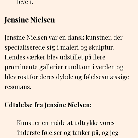
leve i.
Jensine Nielsen
Jensine Nielsen var en dansk kunstner, der
specialiserede sig i maleri og skulptur.
Hendes værker blev udstillet på flere
prominente gallerier rundt om i verden og
blev rost for deres dybde og følelsesmæssige
resonans.
Udtalelse fra Jensine Nielsen:
Kunst er en måde at udtrykke vores
inderste følelser og tanker på, og jeg