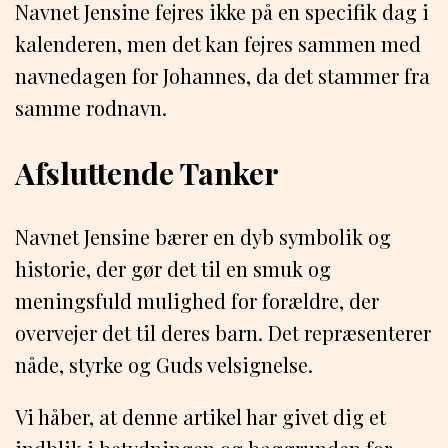
Navnet Jensine fejres ikke på en specifik dag i
kalenderen, men det kan fejres sammen med
navnedagen for Johannes, da det stammer fra
samme rodnavn.
Afsluttende Tanker
Navnet Jensine bærer en dyb symbolik og
historie, der gør det til en smuk og
meningsfuld mulighed for forældre, der
overvejer det til deres barn. Det repræsenterer
nåde, styrke og Guds velsignelse.
Vi håber, at denne artikel har givet dig et