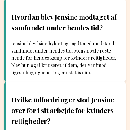
Hvordan blev Jensine modtaget af
samfundet under hendes tid?
Jensine blev både hyldet og mødt med modstand i
samfundet under hendes tid. Mens nogle roste
hende for hendes kamp for kvinders rettigheder,
blev hun også kritiseret af dem, der var imod
ligestilling og ændringer i status quo.
Hvilke udfordringer stod Jensine
over for i sit arbejde for kvinders
rettigheder?