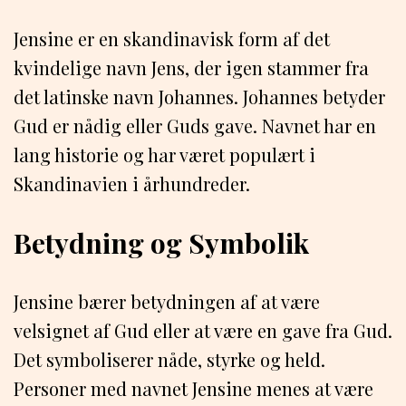
Jensine er en skandinavisk form af det
kvindelige navn Jens, der igen stammer fra
det latinske navn Johannes. Johannes betyder
Gud er nådig eller Guds gave. Navnet har en
lang historie og har været populært i
Skandinavien i århundreder.
Betydning og Symbolik
Jensine bærer betydningen af ​​at være
velsignet af Gud eller at være en gave fra Gud.
Det symboliserer nåde, styrke og held.
Personer med navnet Jensine menes at være