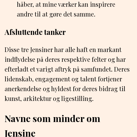
håber, at mine værker kan inspirere
andre til at gøre det samme.
Afsluttende tanker
Disse tre Jensiner har alle haft en markant
indflydelse på deres respektive felter og har
efterladt et varigt aftryk på samfundet. Deres
lidenskab, engagement og talent fortjener
anerkendelse og hyldest for deres bidrag til
kunst, arkitektur og ligestilling.
Navne som minder om
Jensine