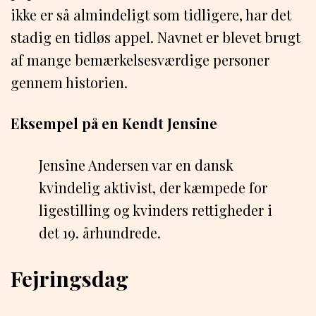
ikke er så almindeligt som tidligere, har det
stadig en tidløs appel. Navnet er blevet brugt
af mange bemærkelsesværdige personer
gennem historien.
Eksempel på en Kendt Jensine
Jensine Andersen var en dansk
kvindelig aktivist, der kæmpede for
ligestilling og kvinders rettigheder i
det 19. århundrede.
Fejringsdag