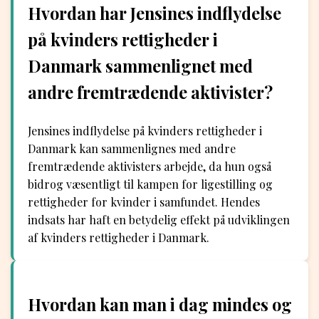
Hvordan har Jensines indflydelse
på kvinders rettigheder i
Danmark sammenlignet med
andre fremtrædende aktivister?
Jensines indflydelse på kvinders rettigheder i
Danmark kan sammenlignes med andre
fremtrædende aktivisters arbejde, da hun også
bidrog væsentligt til kampen for ligestilling og
rettigheder for kvinder i samfundet. Hendes
indsats har haft en betydelig effekt på udviklingen
af kvinders rettigheder i Danmark.
Hvordan kan man i dag mindes og