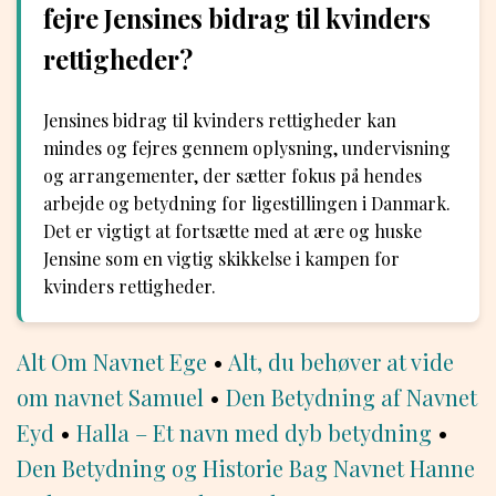
fejre Jensines bidrag til kvinders
rettigheder?
Jensines bidrag til kvinders rettigheder kan
mindes og fejres gennem oplysning, undervisning
og arrangementer, der sætter fokus på hendes
arbejde og betydning for ligestillingen i Danmark.
Det er vigtigt at fortsætte med at ære og huske
Jensine som en vigtig skikkelse i kampen for
kvinders rettigheder.
Alt Om Navnet Ege
•
Alt, du behøver at vide
om navnet Samuel
•
Den Betydning af Navnet
Eyd
•
Halla – Et navn med dyb betydning
•
Den Betydning og Historie Bag Navnet Hanne