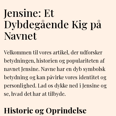
Jensine: Et
Dybdegående Kig på
Navnet
Velkommen til vores artikel, der udforsker
betydningen, historien og populariteten af
navnet Jensine. Navne har en dyb symbolsk
betydning og kan påvirke vores identitet og
personlighed. Lad os dykke ned i Jensine og
se, hvad det har at tilbyde.
Historie og Oprindelse