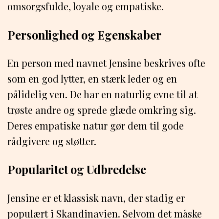
omsorgsfulde, loyale og empatiske.
Personlighed og Egenskaber
En person med navnet Jensine beskrives ofte
som en god lytter, en stærk leder og en
pålidelig ven. De har en naturlig evne til at
trøste andre og sprede glæde omkring sig.
Deres empatiske natur gør dem til gode
rådgivere og støtter.
Popularitet og Udbredelse
Jensine er et klassisk navn, der stadig er
populært i Skandinavien. Selvom det måske