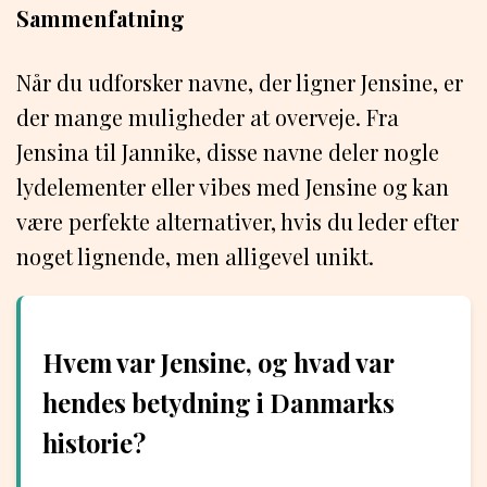
Sammenfatning
Når du udforsker navne, der ligner Jensine, er
der mange muligheder at overveje. Fra
Jensina til Jannike, disse navne deler nogle
lydelementer eller vibes med Jensine og kan
være perfekte alternativer, hvis du leder efter
noget lignende, men alligevel unikt.
Hvem var Jensine, og hvad var
hendes betydning i Danmarks
historie?