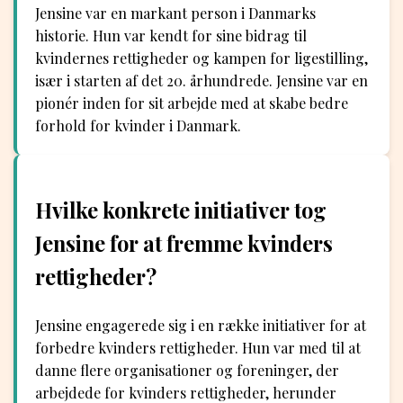
Jensine var en markant person i Danmarks
historie. Hun var kendt for sine bidrag til
kvindernes rettigheder og kampen for ligestilling,
især i starten af det 20. århundrede. Jensine var en
pionér inden for sit arbejde med at skabe bedre
forhold for kvinder i Danmark.
Hvilke konkrete initiativer tog
Jensine for at fremme kvinders
rettigheder?
Jensine engagerede sig i en række initiativer for at
forbedre kvinders rettigheder. Hun var med til at
danne flere organisationer og foreninger, der
arbejdede for kvinders rettigheder, herunder