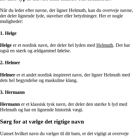
Når du leder efter navne, der ligner Helmuth, kan du overveje navne,
der deler lignende lyde, stavelser eller betydninger. Her er nogle
muligheder:
1. Helge
Helge
er et nordisk navn, der deler hel lyden med
Helmuth
. Det har
også en stærk og ældgammel følelse.
2. Helmer
Helmer
er et andet nordisk inspireret navn, der ligner Helmuth med
dets hel begyndelse og maskuline klang.
3. Hermann
Hermann
er et klassisk tysk navn, der deler den stærke h lyd med
Helmuth og har en lignende historisk vægt.
Sørg for at vælge det rigtige navn
Uanset hvilket navn du vælger til dit barn, er det vigtigt at overveje