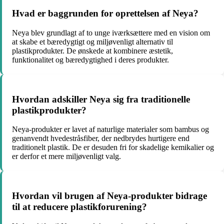
Hvad er baggrunden for oprettelsen af Neya?
Neya blev grundlagt af to unge iværksættere med en vision om
at skabe et bæredygtigt og miljøvenligt alternativ til
plastikprodukter. De ønskede at kombinere æstetik,
funktionalitet og bæredygtighed i deres produkter.
Hvordan adskiller Neya sig fra traditionelle
plastikprodukter?
Neya-produkter er lavet af naturlige materialer som bambus og
genanvendt hvedestråsfiber, der nedbrydes hurtigere end
traditionelt plastik. De er desuden fri for skadelige kemikalier og
er derfor et mere miljøvenligt valg.
Hvordan vil brugen af Neya-produkter bidrage
til at reducere plastikforurening?