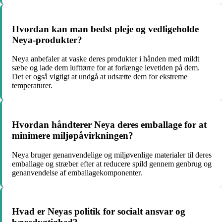
Hvordan kan man bedst pleje og vedligeholde
Neya-produkter?
Neya anbefaler at vaske deres produkter i hånden med mildt
sæbe og lade dem lufttørre for at forlænge levetiden på dem.
Det er også vigtigt at undgå at udsætte dem for ekstreme
temperaturer.
Hvordan håndterer Neya deres emballage for at
minimere miljøpåvirkningen?
Neya bruger genanvendelige og miljøvenlige materialer til deres
emballage og stræber efter at reducere spild gennem genbrug og
genanvendelse af emballagekomponenter.
Hvad er Neyas politik for socialt ansvar og