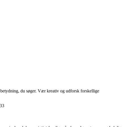
 betydning, du søger. Vær kreativ og udforsk forskellige
 33