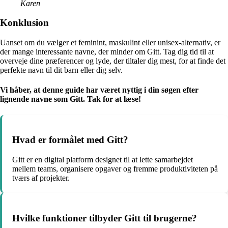
Karen
Konklusion
Uanset om du vælger et feminint, maskulint eller unisex-alternativ, er
der mange interessante navne, der minder om Gitt. Tag dig tid til at
overveje dine præferencer og lyde, der tiltaler dig mest, for at finde det
perfekte navn til dit barn eller dig selv.
Vi håber, at denne guide har været nyttig i din søgen efter
lignende navne som Gitt. Tak for at læse!
Hvad er formålet med Gitt?
Gitt er en digital platform designet til at lette samarbejdet
mellem teams, organisere opgaver og fremme produktiviteten på
tværs af projekter.
Hvilke funktioner tilbyder Gitt til brugerne?