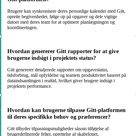
Brugere kan synkronisere deres personlige kalender med Gitt,
oprette begivenheder, følge op på opgaver og dele vigtige
datoer med deres team for at optimere planlægningen og
koordineringen.
Hvordan genererer Gitt rapporter for at give
brugerne indsigt i projektets status?
Gitt genererer detaljerede rapporter om opgavestatus,
tidsforbrug, mål opfyldelse og teamets produktivitet baseret på
dataindsamlingen i realtid, hvilket giver brugere indsigt i
projektets performance.
Hvordan kan brugerne tilpasse Gitt-platformen
til deres specifikke behov og præferencer?
Gitt tilbyder tilpasningsmuligheder såsom tilføjelse af
brugerdefinerede felter, oprettelse af skabeloner,