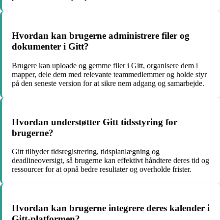
Hvordan kan brugerne administrere filer og
dokumenter i Gitt?
Brugere kan uploade og gemme filer i Gitt, organisere dem i
mapper, dele dem med relevante teammedlemmer og holde styr
på den seneste version for at sikre nem adgang og samarbejde.
Hvordan understøtter Gitt tidsstyring for
brugerne?
Gitt tilbyder tidsregistrering, tidsplanlægning og
deadlineoversigt, så brugerne kan effektivt håndtere deres tid og
ressourcer for at opnå bedre resultater og overholde frister.
Hvordan kan brugerne integrere deres kalender i
Gitt-platformen?