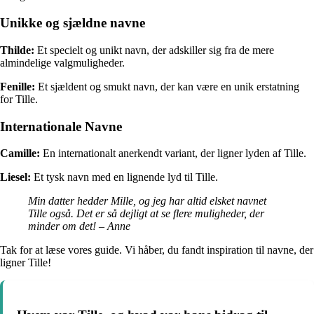
Unikke og sjældne navne
Thilde:
Et specielt og unikt navn, der adskiller sig fra de mere
almindelige valgmuligheder.
Fenille:
Et sjældent og smukt navn, der kan være en unik erstatning
for Tille.
Internationale Navne
Camille:
En internationalt anerkendt variant, der ligner lyden af Tille.
Liesel:
Et tysk navn med en lignende lyd til Tille.
Min datter hedder Mille, og jeg har altid elsket navnet
Tille også. Det er så dejligt at se flere muligheder, der
minder om det! – Anne
Tak for at læse vores guide. Vi håber, du fandt inspiration til navne, der
ligner Tille!