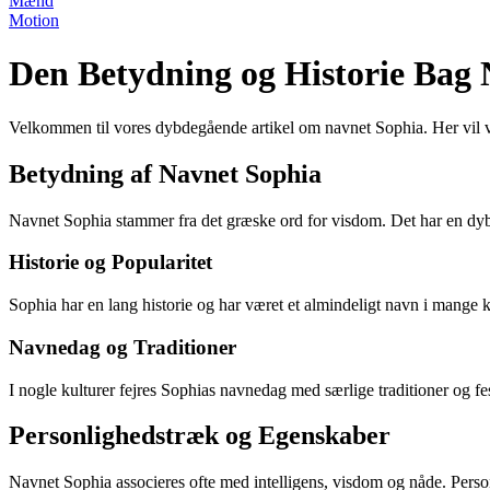
Mænd
Motion
Den Betydning og Historie Bag
Velkommen til vores dybdegående artikel om navnet Sophia. Her vil vi
Betydning af Navnet Sophia
Navnet Sophia stammer fra det græske ord for visdom. Det har en dyb
Historie og Popularitet
Sophia har en lang historie og har været et almindeligt navn i mange k
Navnedag og Traditioner
I nogle kulturer fejres Sophias navnedag med særlige traditioner og fe
Personlighedstræk og Egenskaber
Navnet Sophia associeres ofte med intelligens, visdom og nåde. Pers