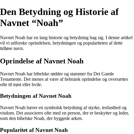
Den Betydning og Historie af
Navnet “Noah”
Navnet Noah har en lang historie og betydning bag sig. I denne artikel
vil vi udforske oprindelsen, betydningen og populariteten af dette
tidløse navn.
Oprindelse af Navnet Noah
Navnet Noah har bibelske rødder og stammer fra Det Gamle
Testamente. Det menes at være af hebraisk oprindelse og oversættes
ofte til trøst eller hvile.
Betydningen af Navnet Noah
Navnet Noah bærer en symbolsk betydning af styrke, trofasthed og
visdom. Det associeres ofte med en person, der er beskytter og leder,
som den bibelske Noah, der byggede arken.
Popularitet af Navnet Noah