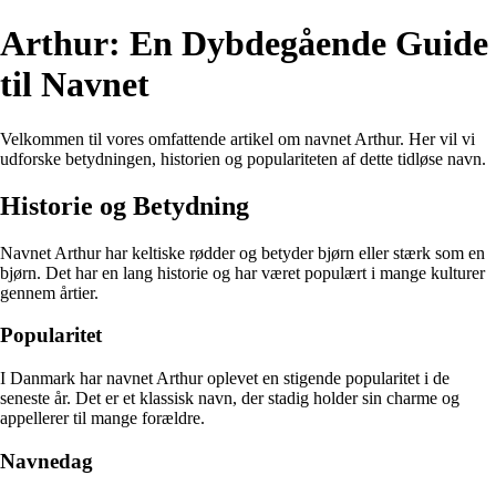
Arthur: En Dybdegående Guide
til Navnet
Velkommen til vores omfattende artikel om navnet Arthur. Her vil vi
udforske betydningen, historien og populariteten af dette tidløse navn.
Historie og Betydning
Navnet Arthur har keltiske rødder og betyder bjørn eller stærk som en
bjørn. Det har en lang historie og har været populært i mange kulturer
gennem årtier.
Popularitet
I Danmark har navnet Arthur oplevet en stigende popularitet i de
seneste år. Det er et klassisk navn, der stadig holder sin charme og
appellerer til mange forældre.
Navnedag