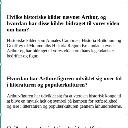
Hvilke historiske kilder nævner Arthur, og
hvordan har disse kilder bidraget til vores viden
om ham?
Historiske kilder som Annales Cambriae, Historia Brittonum og
Geoffrey of Monmouths Historia Regum Britanniae nævner
Arthur og har bidraget til vores viden om hans legendariske
bedrifter og figur.
Hvordan har Arthur-figuren udviklet sig over tid
i litteraturen og populærkulturen?
Arthur-figuren har udviklet sig fra at være en historisk konge til
at blive en mytisk helt og symbol på kampen for retfærdighed
og ære i litteraturen og populærkulturen gennem århundrederne.