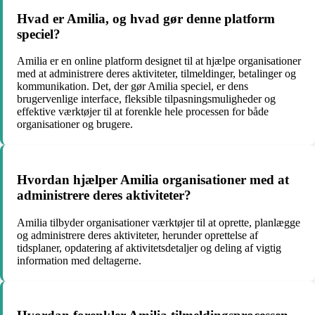
Hvad er Amilia, og hvad gør denne platform
speciel?
Amilia er en online platform designet til at hjælpe organisationer
med at administrere deres aktiviteter, tilmeldinger, betalinger og
kommunikation. Det, der gør Amilia speciel, er dens
brugervenlige interface, fleksible tilpasningsmuligheder og
effektive værktøjer til at forenkle hele processen for både
organisationer og brugere.
Hvordan hjælper Amilia organisationer med at
administrere deres aktiviteter?
Amilia tilbyder organisationer værktøjer til at oprette, planlægge
og administrere deres aktiviteter, herunder oprettelse af
tidsplaner, opdatering af aktivitetsdetaljer og deling af vigtig
information med deltagerne.