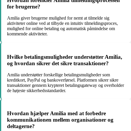
Hvordan forenkler Amilia tilmeldingsprocessen
for brugerne?
Amilia giver brugerne mulighed for nemt at tilmelde sig
aktiviteter online ved at tilbyde en intuitiv tilmeldingsproces,
mulighed for online betaling og automatisk påmindelse om
kommende aktiviteter.
Hvilke betalingsmuligheder understøtter Amilia,
og hvordan sikrer det sikre transaktioner?
Amilia understøtter forskellige betalingsmuligheder som
kreditkort, PayPal og bankoverførsel. Platformen sikrer sikre
transaktioner gennem krypteret betalingsgateway og overholder
de højeste sikkerhedsstandarder.
Hvordan hjælper Amilia med at forbedre
kommunikationen mellem organisationer og
deltagerne?