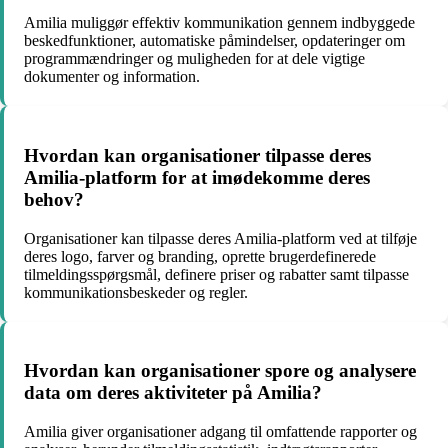
Amilia muliggør effektiv kommunikation gennem indbyggede
beskedfunktioner, automatiske påmindelser, opdateringer om
programmændringer og muligheden for at dele vigtige
dokumenter og information.
Hvordan kan organisationer tilpasse deres
Amilia-platform for at imødekomme deres
behov?
Organisationer kan tilpasse deres Amilia-platform ved at tilføje
deres logo, farver og branding, oprette brugerdefinerede
tilmeldingsspørgsmål, definere priser og rabatter samt tilpasse
kommunikationsbeskeder og regler.
Hvordan kan organisationer spore og analysere
data om deres aktiviteter på Amilia?
Amilia giver organisationer adgang til omfattende rapporter og