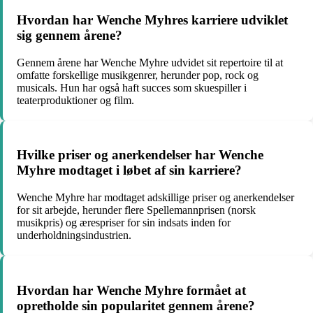
Hvordan har Wenche Myhres karriere udviklet
sig gennem årene?
Gennem årene har Wenche Myhre udvidet sit repertoire til at
omfatte forskellige musikgenrer, herunder pop, rock og
musicals. Hun har også haft succes som skuespiller i
teaterproduktioner og film.
Hvilke priser og anerkendelser har Wenche
Myhre modtaget i løbet af sin karriere?
Wenche Myhre har modtaget adskillige priser og anerkendelser
for sit arbejde, herunder flere Spellemannprisen (norsk
musikpris) og ærespriser for sin indsats inden for
underholdningsindustrien.
Hvordan har Wenche Myhre formået at
opretholde sin popularitet gennem årene?