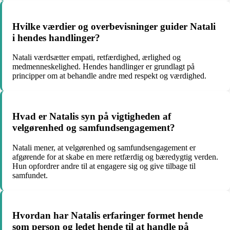
Hvilke værdier og overbevisninger guider Natali
i hendes handlinger?
Natali værdsætter empati, retfærdighed, ærlighed og
medmenneskelighed. Hendes handlinger er grundlagt på
principper om at behandle andre med respekt og værdighed.
Hvad er Natalis syn på vigtigheden af
velgørenhed og samfundsengagement?
Natali mener, at velgørenhed og samfundsengagement er
afgørende for at skabe en mere retfærdig og bæredygtig verden.
Hun opfordrer andre til at engagere sig og give tilbage til
samfundet.
Hvordan har Natalis erfaringer formet hende
som person og ledet hende til at handle på