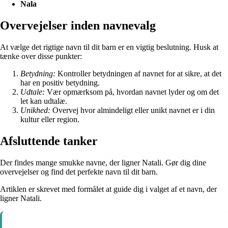
Nala
Overvejelser inden navnevalg
At vælge det rigtige navn til dit barn er en vigtig beslutning. Husk at
tænke over disse punkter:
Betydning:
Kontroller betydningen af navnet for at sikre, at det
har en positiv betydning.
Udtale:
Vær opmærksom på, hvordan navnet lyder og om det
let kan udtalæ.
Unikhed:
Overvej hvor almindeligt eller unikt navnet er i din
kultur eller region.
Afsluttende tanker
Der findes mange smukke navne, der ligner Natali. Gør dig dine
overvejelser og find det perfekte navn til dit barn.
Artiklen er skrevet med formålet at guide dig i valget af et navn, der
ligner Natali.