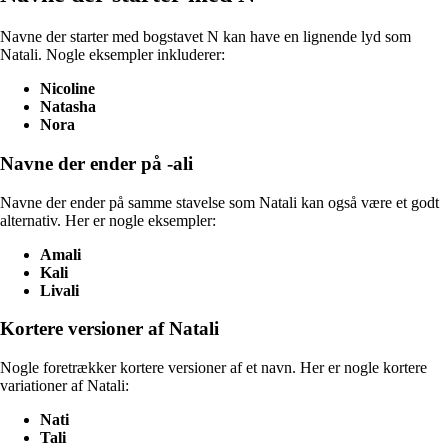
Navne der starter med bogstavet N kan have en lignende lyd som
Natali. Nogle eksempler inkluderer:
Nicoline
Natasha
Nora
Navne der ender på -ali
Navne der ender på samme stavelse som Natali kan også være et godt
alternativ. Her er nogle eksempler:
Amali
Kali
Livali
Kortere versioner af Natali
Nogle foretrækker kortere versioner af et navn. Her er nogle kortere
variationer af Natali:
Nati
Tali