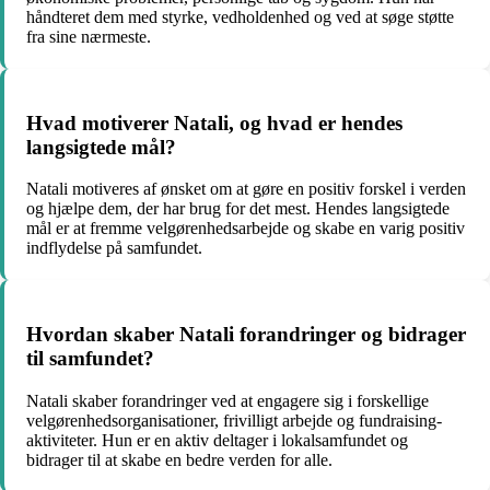
håndteret dem med styrke, vedholdenhed og ved at søge støtte
fra sine nærmeste.
Hvad motiverer Natali, og hvad er hendes
langsigtede mål?
Natali motiveres af ønsket om at gøre en positiv forskel i verden
og hjælpe dem, der har brug for det mest. Hendes langsigtede
mål er at fremme velgørenhedsarbejde og skabe en varig positiv
indflydelse på samfundet.
Hvordan skaber Natali forandringer og bidrager
til samfundet?
Natali skaber forandringer ved at engagere sig i forskellige
velgørenhedsorganisationer, frivilligt arbejde og fundraising-
aktiviteter. Hun er en aktiv deltager i lokalsamfundet og
bidrager til at skabe en bedre verden for alle.