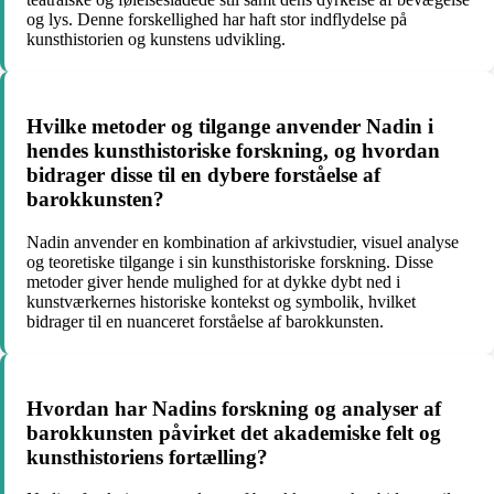
og lys. Denne forskellighed har haft stor indflydelse på
kunsthistorien og kunstens udvikling.
Hvilke metoder og tilgange anvender Nadin i
hendes kunsthistoriske forskning, og hvordan
bidrager disse til en dybere forståelse af
barokkunsten?
Nadin anvender en kombination af arkivstudier, visuel analyse
og teoretiske tilgange i sin kunsthistoriske forskning. Disse
metoder giver hende mulighed for at dykke dybt ned i
kunstværkernes historiske kontekst og symbolik, hvilket
bidrager til en nuanceret forståelse af barokkunsten.
Hvordan har Nadins forskning og analyser af
barokkunsten påvirket det akademiske felt og
kunsthistoriens fortælling?