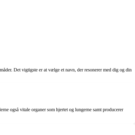
 måder. Det vigtigste er at vælge et navn, der resonerer med dig og din
lerne også vitale organer som hjertet og lungerne samt producerer