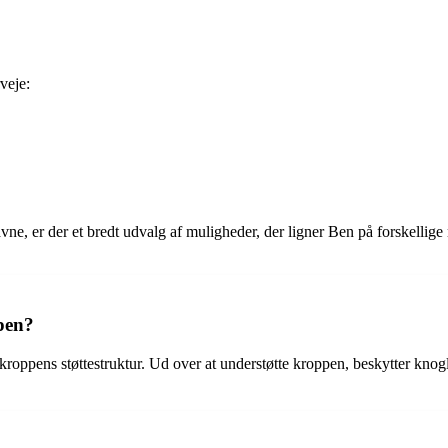
veje:
vne, er der et bredt udvalg af muligheder, der ligner Ben på forskellige
ppen?
kroppens støttestruktur. Ud over at understøtte kroppen, beskytter knog