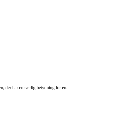
n, der har en særlig betydning for én.