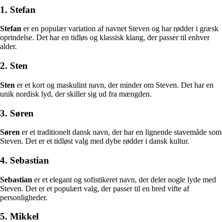
1. Stefan
Stefan
er en populær variation af navnet Steven og har rødder i græsk
oprindelse. Det har en tidløs og klassisk klang, der passer til enhver
alder.
2. Sten
Sten
er et kort og maskulint navn, der minder om Steven. Det har en
unik nordisk lyd, der skiller sig ud fra mængden.
3. Søren
Søren
er et traditionelt dansk navn, der har en lignende stavemåde som
Steven. Det er et tidløst valg med dybe rødder i dansk kultur.
4. Sebastian
Sebastian
er et elegant og sofistikeret navn, der deler nogle lyde med
Steven. Det er et populært valg, der passer til en bred vifte af
personligheder.
5. Mikkel