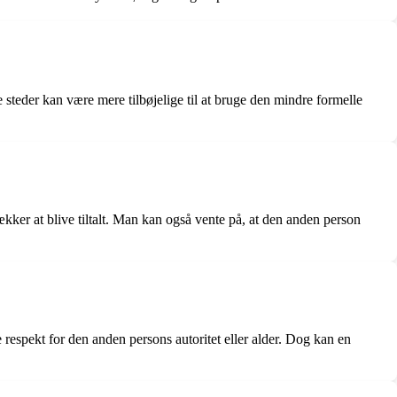
 steder kan være mere tilbøjelige til at bruge den mindre formelle
kker at blive tiltalt. Man kan også vente på, at den anden person
espekt for den anden persons autoritet eller alder. Dog kan en