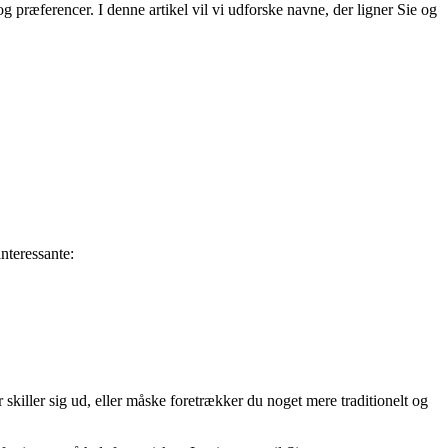
g præferencer. I denne artikel vil vi udforske navne, der ligner Sie og
nteressante:
 skiller sig ud, eller måske foretrækker du noget mere traditionelt og