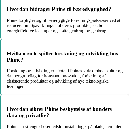
Hvordan bidrager Phine til bæredygtighed?
Phine forpligter sig til bæredygtige forretningspraksisser ved at
reducere miljøpåvirkningen af deres produkter, skabe
energieffektive løsninger og støtte genbrug og genbrug.
Hvilken rolle spiller forskning og udvikling hos
Phine?
Forskning og udvikling er hjertet i Phines virksomhedskultur og
danner grundlag for konstant innovation, forbedring af
eksisterende produkter og udvikling af nye teknologiske
løsninger.
Hvordan sikrer Phine beskyttelse af kunders
data og privatliv?
Phine har strenge sikkerhedsforanstaltninger på plads, herunder