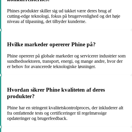
Phines produkter skiller sig ud takket være deres brug af
cutting-edge teknologi, fokus på brugervenlighed og det høje
niveau af tilpasning, det tilbyder kunderne.
Hvilke markeder opererer Phine på?
Phine opererer på globale markeder og servicerer industrier som
sundhedssektoren, transport, energi, og mange andre, hvor der
er behov for avancerede teknologiske løsninger.
Hvordan sikrer Phine kvaliteten af deres
produkter?
Phine har en stringent kvalitetskontrolproces, der inkluderer alt
fra omfattende tests og certificeringer til regelmæssige
opdateringer og brugerfeedback.