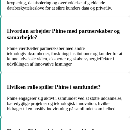
kryptering, dataisolering og overholdelse af gældende
databeskyttelseslove for at sikre kunders data og privatliv.
Hvordan arbejder Phine med partnerskaber og
samarbejde?
Phine værdsætter partnerskaber med andre
teknologivirksomheder, forskningsinstitutioner og kunder for at
kunne udveksle viden, eksperter og skabe synergieffekter i
udviklingen af innovative løsninger.
Hvilken rolle spiller Phine i samfundet?
Phine engagerer sig aktivt i samfundet ved at støtte uddannelse,
bæredygtige projekter og teknologisk innovation, hvilket
bidrager til en positiv indvirkning på samfundet som helhed.