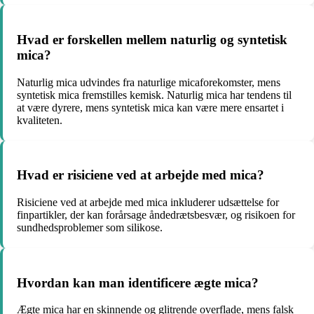
Hvad er forskellen mellem naturlig og syntetisk
mica?
Naturlig mica udvindes fra naturlige micaforekomster, mens
syntetisk mica fremstilles kemisk. Naturlig mica har tendens til
at være dyrere, mens syntetisk mica kan være mere ensartet i
kvaliteten.
Hvad er risiciene ved at arbejde med mica?
Risiciene ved at arbejde med mica inkluderer udsættelse for
finpartikler, der kan forårsage åndedrætsbesvær, og risikoen for
sundhedsproblemer som silikose.
Hvordan kan man identificere ægte mica?
Ægte mica har en skinnende og glitrende overflade, mens falsk