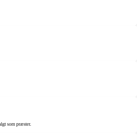
lgt som præster.