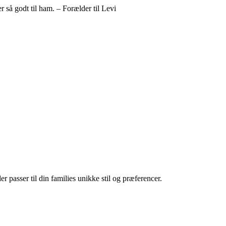
r så godt til ham. – Forælder til Levi
r passer til din families unikke stil og præferencer.