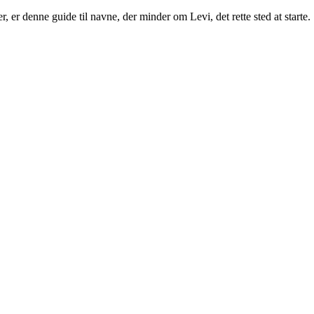
 er denne guide til navne, der minder om Levi, det rette sted at starte.