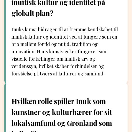
inuitisk kultur og identitet på
globalt plan?
Inuks kunst bidrager til at fremme kendskabet til
inuitisk kultur og identitet ved at fungere som en
bro mellem fortid og nutid, tradition og
innovation. Hans kunstværker fungerer som
visuelle fortællinger om inuitisk arv og
verdenssyn, hvilket skaber forbindelser og
forståelse på tværs af kulturer og samfund.
Hvilken rolle spiller Inuk som
kunstner og kulturbærer for sit
lokalsamfund og Grønland som