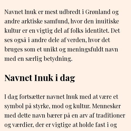
Navnet Inuk er mest udbredt i Grønland og
andre arktiske samfund, hvor den inuitiske
kultur er en vigtig del af folks identitet. Det
ses også i andre dele af verden, hvor det
bruges som et unikt og meningsfuldt navn
med en særlig betydning.
Navnet Inuk i dag
I dag fortsætter navnet Inuk med at være et
symbol på styrke, mod og kultur. Mennesker
med dette navn bærer på en arv af traditioner
og værdier, der er vigtige at holde fast i og