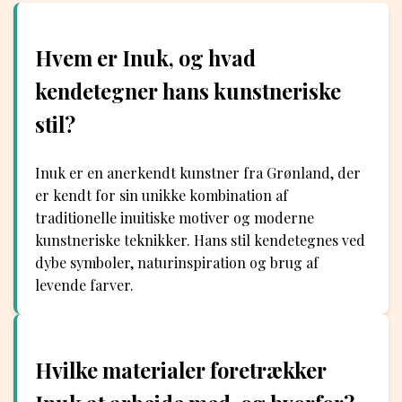
Hvem er Inuk, og hvad
kendetegner hans kunstneriske
stil?
Inuk er en anerkendt kunstner fra Grønland, der
er kendt for sin unikke kombination af
traditionelle inuitiske motiver og moderne
kunstneriske teknikker. Hans stil kendetegnes ved
dybe symboler, naturinspiration og brug af
levende farver.
Hvilke materialer foretrækker