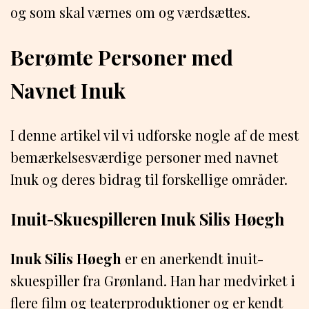
og som skal værnes om og værdsættes.
Berømte Personer med
Navnet Inuk
I denne artikel vil vi udforske nogle af de mest
bemærkelsesværdige personer med navnet
Inuk og deres bidrag til forskellige områder.
Inuit-Skuespilleren Inuk Silis Høegh
Inuk Silis Høegh
er en anerkendt inuit-
skuespiller fra Grønland. Han har medvirket i
flere film og teaterproduktioner og er kendt