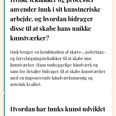
anvender Inuk i sit kunstneriske
arbejde, og hvordan bidrager
disse til at skabe hans unikke
kunstværker?
Inuk bruger en kombination af skære-, polerings-
og farvelægningsteknikker til at skabe sine
kunstværker. Hans omhyggelige håndværk og
sans for detaljer bidrager til at skabe kunstværker
med en imponerende håndværksmæssig og
æstetisk kvalitet.
Hvordan har Inuks kunst udviklet