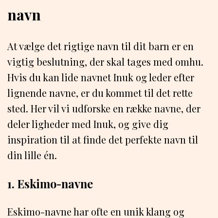
navn
At vælge det rigtige navn til dit barn er en
vigtig beslutning, der skal tages med omhu.
Hvis du kan lide navnet Inuk og leder efter
lignende navne, er du kommet til det rette
sted. Her vil vi udforske en række navne, der
deler ligheder med Inuk, og give dig
inspiration til at finde det perfekte navn til
din lille én.
1. Eskimo-navne
Eskimo-navne har ofte en unik klang og