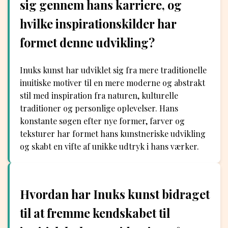
sig gennem hans karriere, og
hvilke inspirationskilder har
formet denne udvikling?
Inuks kunst har udviklet sig fra mere traditionelle
inuitiske motiver til en mere moderne og abstrakt
stil med inspiration fra naturen, kulturelle
traditioner og personlige oplevelser. Hans
konstante søgen efter nye former, farver og
teksturer har formet hans kunstneriske udvikling
og skabt en vifte af unikke udtryk i hans værker.
Hvordan har Inuks kunst bidraget
til at fremme kendskabet til