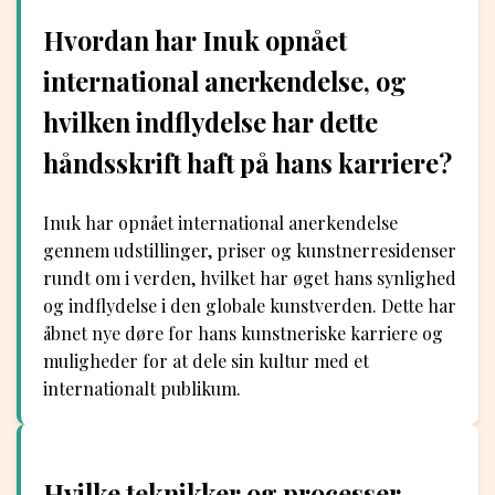
Hvordan har Inuk opnået
international anerkendelse, og
hvilken indflydelse har dette
håndsskrift haft på hans karriere?
Inuk har opnået international anerkendelse
gennem udstillinger, priser og kunstnerresidenser
rundt om i verden, hvilket har øget hans synlighed
og indflydelse i den globale kunstverden. Dette har
åbnet nye døre for hans kunstneriske karriere og
muligheder for at dele sin kultur med et
internationalt publikum.
Hvilke teknikker og processer