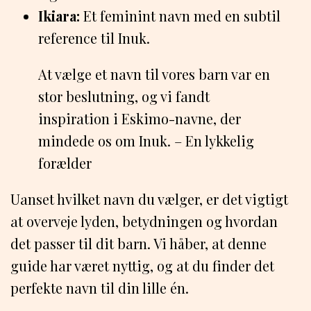
Ikiara:
Et feminint navn med en subtil
reference til Inuk.
At vælge et navn til vores barn var en
stor beslutning, og vi fandt
inspiration i Eskimo-navne, der
mindede os om Inuk. – En lykkelig
forælder
Uanset hvilket navn du vælger, er det vigtigt
at overveje lyden, betydningen og hvordan
det passer til dit barn. Vi håber, at denne
guide har været nyttig, og at du finder det
perfekte navn til din lille én.