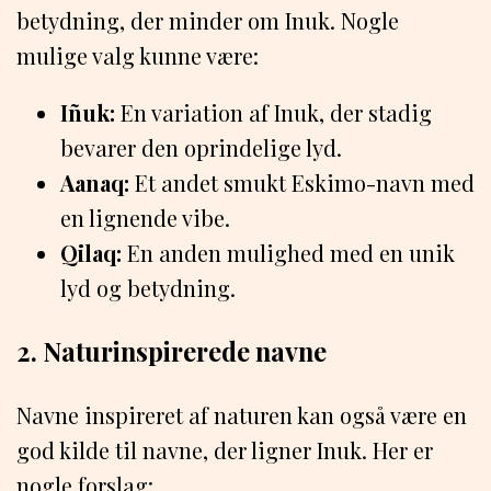
betydning, der minder om Inuk. Nogle
mulige valg kunne være:
Iñuk:
En variation af Inuk, der stadig
bevarer den oprindelige lyd.
Aanaq:
Et andet smukt Eskimo-navn med
en lignende vibe.
Qilaq:
En anden mulighed med en unik
lyd og betydning.
2. Naturinspirerede navne
Navne inspireret af naturen kan også være en
god kilde til navne, der ligner Inuk. Her er
nogle forslag: