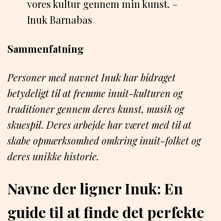
vores kultur gennem min kunst. –
Inuk Barnabas
Sammenfatning
Personer med navnet Inuk har bidraget
betydeligt til at fremme inuit-kulturen og
traditioner gennem deres kunst, musik og
skuespil. Deres arbejde har været med til at
skabe opmærksomhed omkring inuit-folket og
deres unikke historie.
Navne der ligner Inuk: En
guide til at finde det perfekte