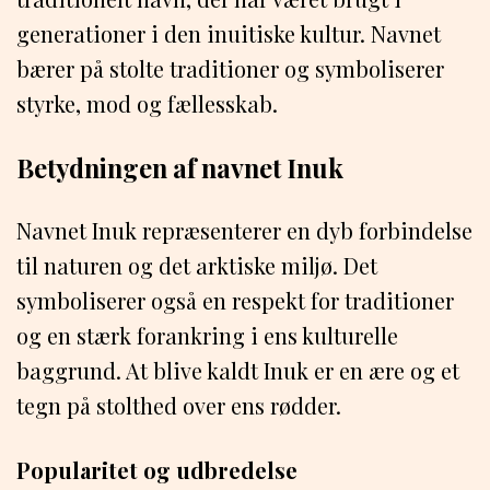
generationer i den inuitiske kultur. Navnet
bærer på stolte traditioner og symboliserer
styrke, mod og fællesskab.
Betydningen af navnet Inuk
Navnet Inuk repræsenterer en dyb forbindelse
til naturen og det arktiske miljø. Det
symboliserer også en respekt for traditioner
og en stærk forankring i ens kulturelle
baggrund. At blive kaldt Inuk er en ære og et
tegn på stolthed over ens rødder.
Popularitet og udbredelse