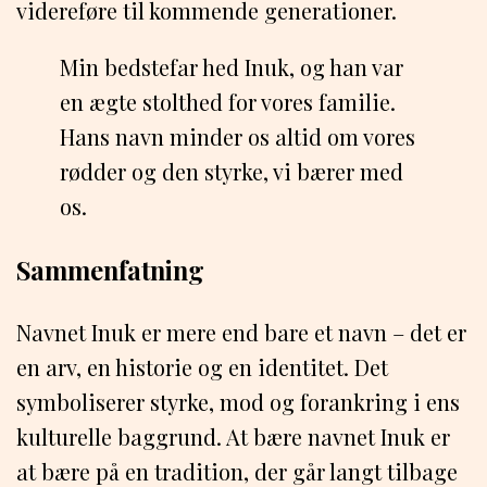
videreføre til kommende generationer.
Min bedstefar hed Inuk, og han var
en ægte stolthed for vores familie.
Hans navn minder os altid om vores
rødder og den styrke, vi bærer med
os.
Sammenfatning
Navnet Inuk er mere end bare et navn – det er
en arv, en historie og en identitet. Det
symboliserer styrke, mod og forankring i ens
kulturelle baggrund. At bære navnet Inuk er
at bære på en tradition, der går langt tilbage