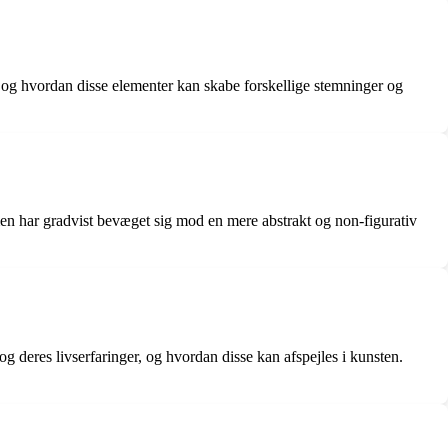
 og hvordan disse elementer kan skabe forskellige stemninger og
en har gradvist bevæget sig mod en mere abstrakt og non-figurativ
 og deres livserfaringer, og hvordan disse kan afspejles i kunsten.