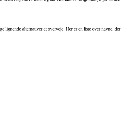
ge lignende alternativer at overveje. Her er en liste over navne, der