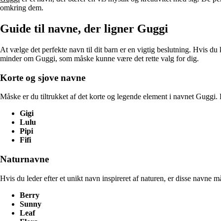
omkring dem.
Guide til navne, der ligner Guggi
At vælge det perfekte navn til dit barn er en vigtig beslutning. Hvis du
minder om Guggi, som måske kunne være det rette valg for dig.
Korte og sjove navne
Måske er du tiltrukket af det korte og legende element i navnet Guggi. 
Gigi
Lulu
Pipi
Fifi
Naturnavne
Hvis du leder efter et unikt navn inspireret af naturen, er disse navne m
Berry
Sunny
Leaf