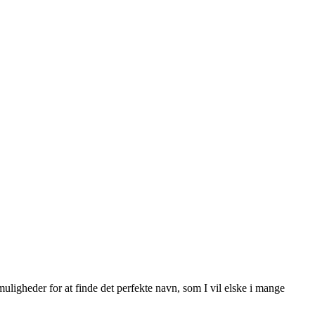
e muligheder for at finde det perfekte navn, som I vil elske i mange